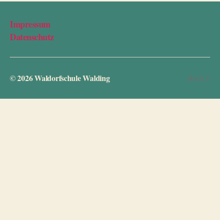
Impressum
Datenschutz
© 2026
Waldorfschule Walding
Hoch
↑