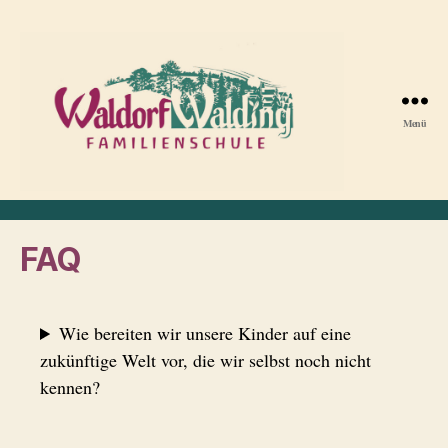
Menü
Waldorfschule
Walding
FAQ
Wie bereiten wir unsere Kinder auf eine
zukünftige Welt vor, die wir selbst noch nicht
kennen?